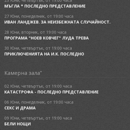
23 Юни, четвъртък, от 19:00 часа
МЪГЛА * ПОСЛЕДНО ПРЕДСТАВЛЕНИЕ
27 Юни, понеделник, от 19:00 часа
ИВАН ЛАНДЖЕВ. ЗА НЕИЗБЕЖНАТА СЛУЧАЙНОСТ.
28 Юни, вторник, от 19:00 часа
ПРОГРАМА "НОЕВ КОВЧЕГ" ЛУДА ТРЕВА
30 Юни, четвъртък, от 19:00 часа
ПРИКЛЮЧЕНИЯТА НА И.К. ПОСЛЕДНО
Камерна зала”
02 Юни, четвъртък, от 19:00 часа
КАТАСТРОФА - ПОСЛЕДНО ПРЕДСТАВЛЕНИЕ
06 Юни, понеделник, от 19:00 часа
СЕКС И ДРАМА
09 Юни, четвъртък, от 19:00 часа
БЕЛИ НОЩИ