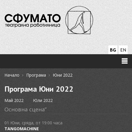
BG
EN
›
›
Начало
Програма
Юни 2022
Програма Юни 2022
Май 2022
Юли 2022
Основна сцена”
01 Юни, сряда, от 19:00 часа
TANGOMACHINE