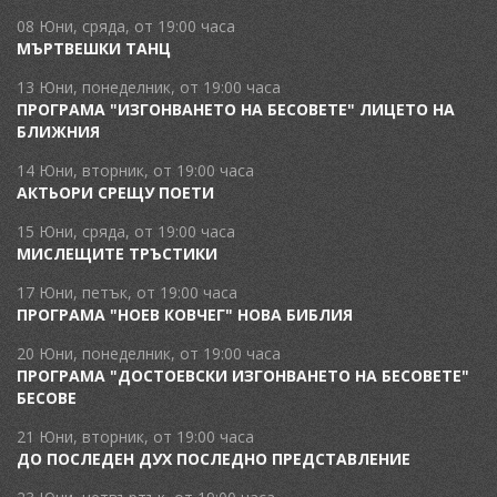
08 Юни, сряда, от 19:00 часа
МЪРТВЕШКИ ТАНЦ
13 Юни, понеделник, от 19:00 часа
ПРОГРАМА "ИЗГОНВАНЕТО НА БЕСОВЕТЕ" ЛИЦЕТО НА
БЛИЖНИЯ
14 Юни, вторник, от 19:00 часа
АКТЬОРИ СРЕЩУ ПОЕТИ
15 Юни, сряда, от 19:00 часа
МИСЛЕЩИТЕ ТРЪСТИКИ
17 Юни, петък, от 19:00 часа
ПРОГРАМА "НОЕВ КОВЧЕГ" НОВА БИБЛИЯ
20 Юни, понеделник, от 19:00 часа
ПРОГРАМА "ДОСТОЕВСКИ ИЗГОНВАНЕТО НА БЕСОВЕТЕ"
БЕСОВЕ
21 Юни, вторник, от 19:00 часа
ДО ПОСЛЕДЕН ДУХ ПОСЛЕДНО ПРЕДСТАВЛЕНИЕ