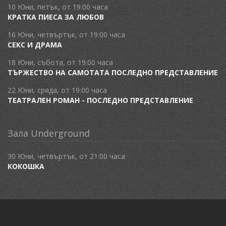
10 Юни, петък, от 19:00 часа
КРАТКА ПИЕСА ЗА ЛЮБОВ
16 Юни, четвъртък, от 19:00 часа
СЕКС И ДРАМА
18 Юни, събота, от 19:00 часа
ТЪРЖЕСТВО НА САМОТАТА ПОСЛЕДНО ПРЕДСТАВЛЕНИЕ
22 Юни, сряда, от 19:00 часа
ТЕАТРАЛЕН РОМАН - ПОСЛЕДНО ПРЕДСТАВЛЕНИЕ
Зала Underground
30 Юни, четвъртък, от 21:00 часа
КОКОШКА