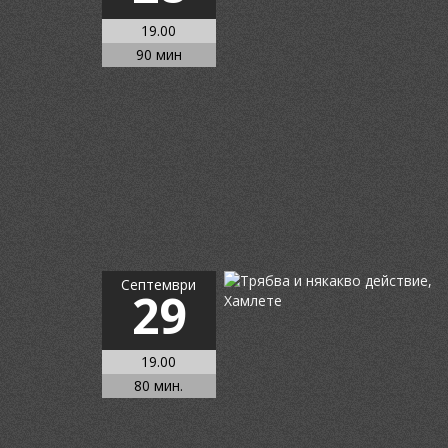
19.00
90 мин
Септември
29
19.00
80 мин.