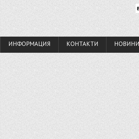
ИНФОРМАЦИЯ
КОНТАКТИ
НОВИН