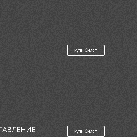
купи билет
СТАВЛЕНИЕ
купи билет