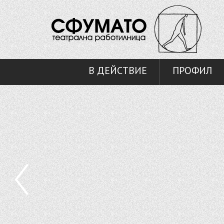
В ДЕЙСТВИЕ
ПРОФИЛ