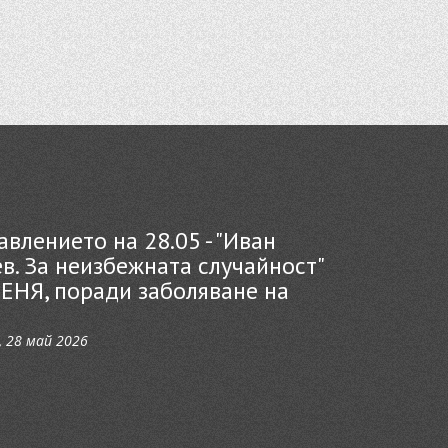
влението на 28.05 - "Иван
в. За неизбежната случайност"
ЕНЯ, поради заболяване на
 28 май 2026