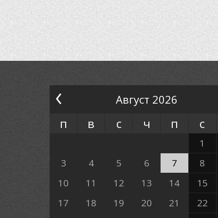
Август 2026
п
в
с
ч
п
с
1
3
4
5
6
7
8
10
11
12
13
14
15
17
18
19
20
21
22