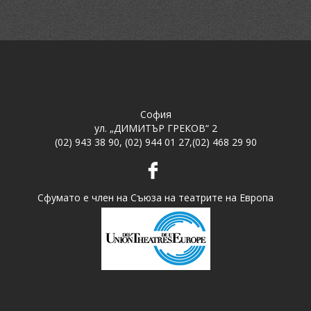
София
ул. „ДИМИТЪР ГРЕКОВ“ 2
(02) 943 38 90
,
(02) 944 01 27
,
(02) 468 29 90
Сфумато е член на Съюза на театрите на Европа