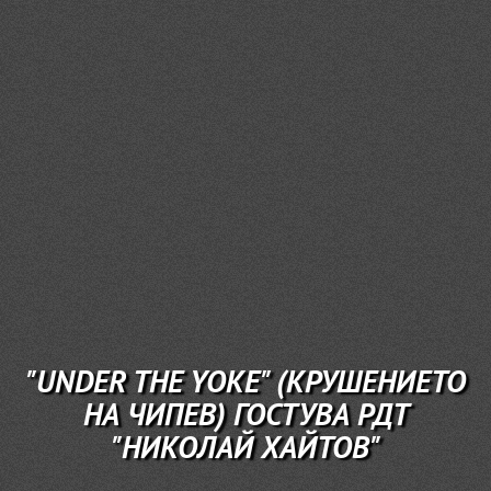
"UNDER THE YOKE" (КРУШЕНИЕТО
НА ЧИПЕВ) ГОСТУВА РДТ
"НИКОЛАЙ ХАЙТОВ"