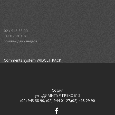
02 / 943 38 90
14.00 - 19.00 ч.
почивен ден - неделя
Comments System WIDGET PACK
София
ул. „ДИМИТЪР ГРЕКОВ“ 2
(02) 943 38 90
,
(02) 944 01 27
,
(02) 468 29 90