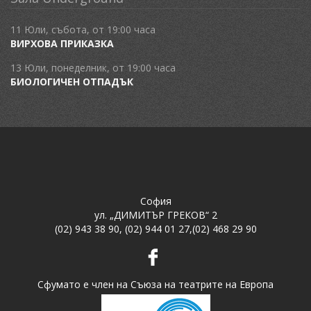
11 Юли, събота, от 19:00 часа
ВИРХОВА ПРИКАЗКА
13 Юли, понеделник, от 19:00 часа
БИОЛОГИЧЕН ОТПАДЪК
София
ул. „ДИМИТЪР ГРЕКОВ“ 2
(02) 943 38 90
,
(02) 944 01 27
,
(02) 468 29 90
Сфумато е член на Съюза на театрите на Европа