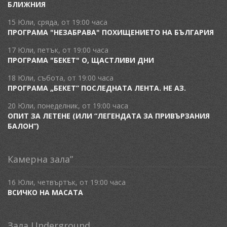
БЛИЖНИЯ
15 Юли, сряда, от 19:00 часа
ПРОГРАМА "НЕЗАБРАВА" ПОХИЩЕНИЕТО НА БЪЛГАРИЯ
17 Юли, петък, от 19:00 часа
ПРОГРАМА "БЕКЕТ" О, ЩАСТЛИВИ ДНИ
18 Юли, събота, от 19:00 часа
ПРОГРАМА „БЕКЕТ” ПОСЛЕДНАТА ЛЕНТА. НЕ АЗ.
20 Юли, понеделник, от 19:00 часа
ОПИТ ЗА ЛЕТЕНЕ (ИЛИ “ЛЕГЕНДАТА ЗА ПРИВЪРЗАНИЯ
БАЛОН”)
Камерна зала”
16 Юли, четвъртък, от 19:00 часа
ВСИЧКО НА МАСАТА
Зала Underground