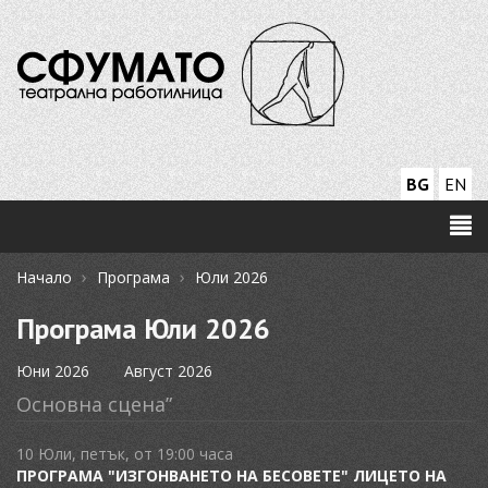
BG
EN
›
›
Начало
Програма
Юли 2026
Програма Юли 2026
Юни 2026
Август 2026
Основна сцена”
10 Юли, петък, от 19:00 часа
ПРОГРАМА "ИЗГОНВАНЕТО НА БЕСОВЕТЕ" ЛИЦЕТО НА