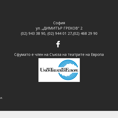
София
ул. „ДИМИТЪР ГРЕКОВ“ 2
(02) 943 38 90
,
(02) 944 01 27
,
(02) 468 29 90
Сфумато е член на Съюза на театрите на Европа
и.