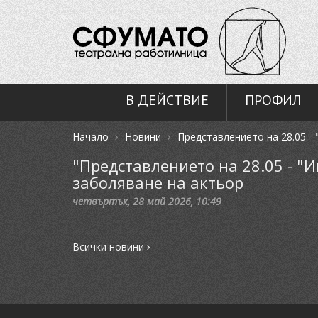
В ДЕЙСТВИЕ
ПРОФИЛ
›
›
Начало
Новини
Представлението на 28.05 -
"Представлението на 28.05 - "
заболяване на актьор
четвъртък, 28 май 2026, 10:49
›
Всички новини